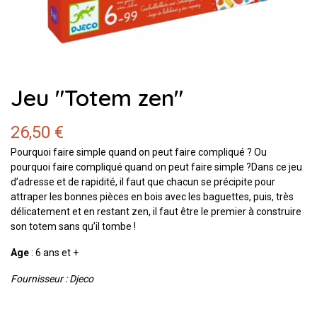
Jeu "Totem zen"
26,50 €
Pourquoi faire simple quand on peut faire compliqué ? Ou
pourquoi faire compliqué quand on peut faire simple ?Dans ce jeu
d’adresse et de rapidité, il faut que chacun se précipite pour
attraper les bonnes pièces en bois avec les baguettes, puis, très
délicatement et en restant zen, il faut être le premier à construire
son totem sans qu’il tombe !
Age
: 6 ans et +
Fournisseur : Djeco