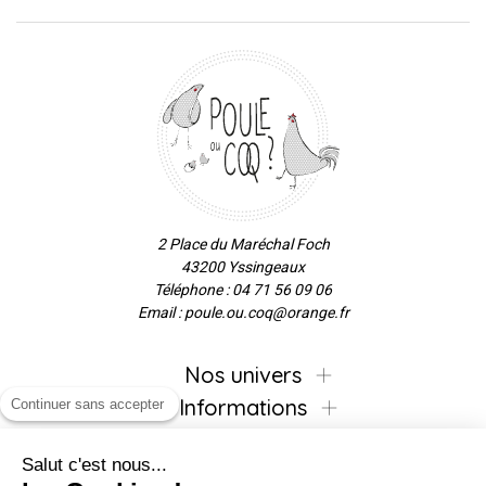
2 Place du Maréchal Foch
43200 Yssingeaux
Téléphone : 04 71 56 09 06
Email : poule.ou.coq@orange.fr
Nos univers
Informations
Continuer sans accepter
Salut c'est nous...