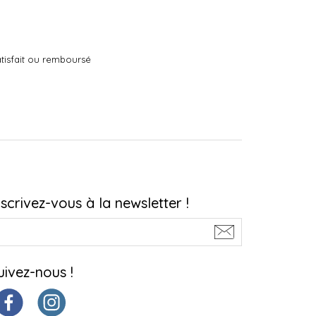
tisfait ou remboursé
nscrivez-vous à la newsletter !
uivez-nous !