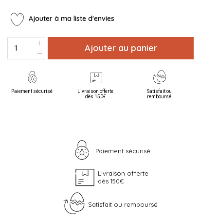
Ajouter à ma liste d'envies
Ajouter au panier
Paiement sécurisé
Livraison offerte
Satisfait ou
dès 150€
remboursé
Paiement sécurisé
Livraison offerte
dès 150€
Satisfait ou remboursé