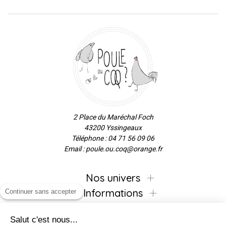
2 Place du Maréchal Foch
43200 Yssingeaux
Téléphone : 04 71 56 09 06
Email : poule.ou.coq@orange.fr
Nos univers
Informations
Continuer sans accepter
Salut c'est nous...