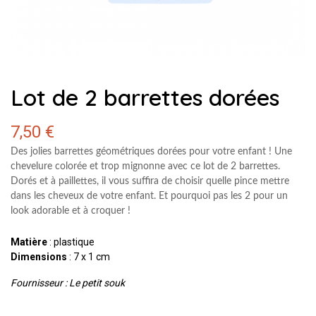
Lot de 2 barrettes dorées
7,50 €
Des jolies barrettes géométriques dorées pour votre enfant ! Une
chevelure colorée et trop mignonne avec ce lot de 2 barrettes.
Dorés et à paillettes, il vous suffira de choisir quelle pince mettre
dans les cheveux de votre enfant. Et pourquoi pas les 2 pour un
look adorable et à croquer !
Matière
: plastique
Dimensions
: 7 x 1 cm
Fournisseur : Le petit souk