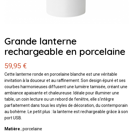
Grande lanterne
rechargeable en porcelaine
59,95 €
Cette lanterne ronde en porcelaine blanche est une véritable
invitation à la douceur et au raffinement. Son design épuré et ses
courbes harmonieuses diffusent une lumière tamisée, créant une
ambiance apaisante et chaleureuse. Idéale pour illuminer une
table, un coin lecture ou un rebord de fenêtre, elle s'intègre
parfaitement dans tous les styles de décoration, du contemporain
au bohème. Le petit plus : la lanterne est rechargeable grâce à son
port USB.
Matière
; porcelaine