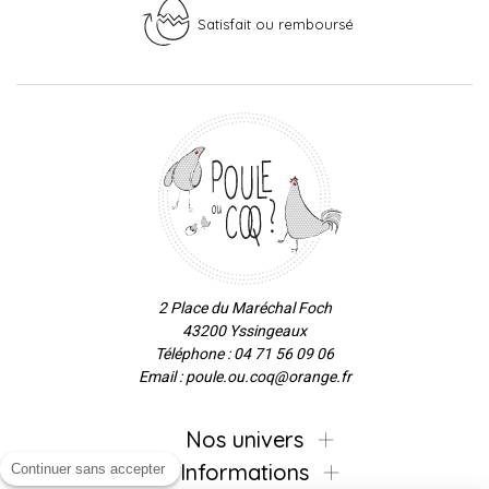
Satisfait ou remboursé
2 Place du Maréchal Foch
43200 Yssingeaux
Téléphone : 04 71 56 09 06
Email : poule.ou.coq@orange.fr
Nos univers
Informations
Continuer sans accepter