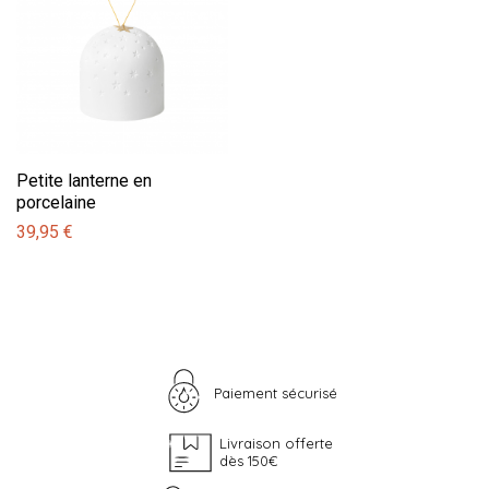
Petite lanterne en
porcelaine
39,95 €
Paiement sécurisé
Livraison offerte
dès 150€