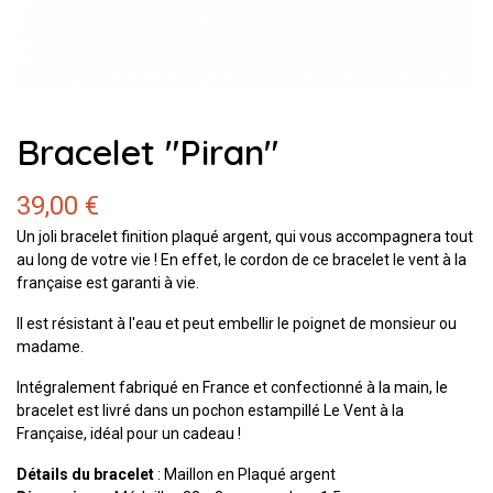
Bracelet "Piran"
39,00 €
Un joli bracelet finition plaqué argent, qui vous accompagnera tout
au long de votre vie ! En effet, le cordon de ce bracelet le vent à la
française est garanti à vie.
Il est résistant à l'eau et peut embellir le poignet de monsieur ou
madame.
Intégralement fabriqué en France et confectionné à la main, le
bracelet est livré dans un pochon estampillé Le Vent à la
Française, idéal pour un cadeau !
Détails du bracelet
: Maillon en Plaqué argent