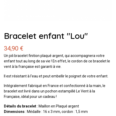
Bracelet enfant "Lou"
34,90 €
Un joli bracelet finition plaqué argent, qui accompagnera votre
enfant tout au long de sa vie ! En effet, le cordon de ce bracelet le
vent à la française est garanti à vie.
Il est résistant à l'eau et peut embellir le poignet de votre enfant.
Intégralement fabriqué en France et confectionné à la main, le
bracelet est livré dans un pochon estampillé Le Vent à la
Française, idéal pour un cadeau !
Détails du bracelet
: Maillon en Plaqué argent
Dimensions
: Médaille : 16 x 3 mm, cordon : 1,5 mm