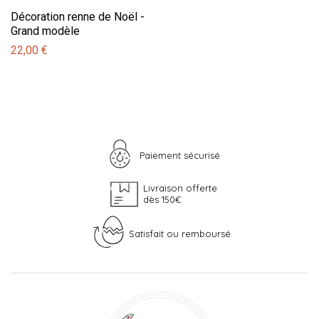
Décoration renne de Noël -
Grand modèle
22,00 €
Paiement sécurisé
Livraison offerte
dès 150€
Satisfait ou remboursé