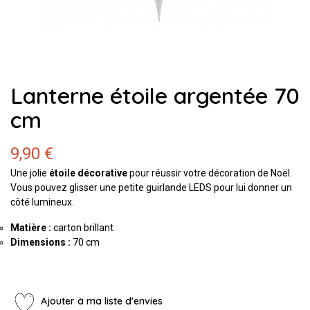
Lanterne étoile argentée 70
cm
9,90 €
Une jolie
étoile décorative
pour réussir votre décoration de Noël.
Vous pouvez glisser une petite guirlande LEDS pour lui donner un
côté lumineux.
Matière :
carton brillant
Dimensions :
70 cm
Ajouter à ma liste d'envies