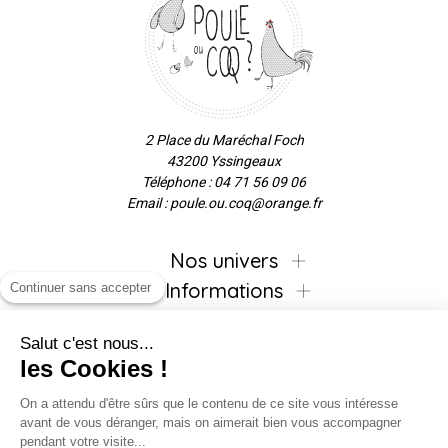
2 Place du Maréchal Foch
43200 Yssingeaux
Téléphone : 04 71 56 09 06
Email : poule.ou.coq@orange.fr
Nos univers
Informations
Continuer sans accepter
Salut c'est nous...
les Cookies !
Inscrivez-vous à la newsletter !
On a attendu d'être sûrs que le contenu de ce site vous intéresse
avant de vous déranger, mais on aimerait bien vous accompagner
pendant votre visite...