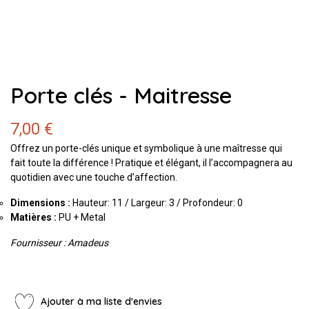
Porte clés - Maitresse
7,00 €
Offrez un porte-clés unique et symbolique à une maîtresse qui
fait toute la différence ! Pratique et élégant, il l’accompagnera au
quotidien avec une touche d’affection.
Dimensions :
Hauteur: 11 / Largeur: 3 / Profondeur: 0
Matières :
PU + Metal
Fournisseur : Amadeus
Ajouter à ma liste d'envies