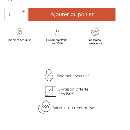
Ajouter au panier
Paiement sécurisé
Livraison offerte
Satisfait ou
dès 150€
remboursé
Paiement sécurisé
Livraison offerte
dès 150€
Satisfait ou remboursé