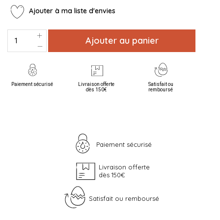
Ajouter à ma liste d'envies
Ajouter au panier
Paiement sécurisé
Livraison offerte
Satisfait ou
dès 150€
remboursé
Paiement sécurisé
Livraison offerte
dès 150€
Satisfait ou remboursé