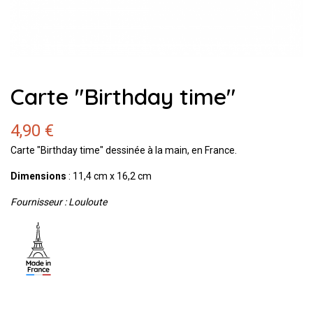
Carte "Birthday time"
4,90 €
Carte "Birthday time" dessinée à la main, en France.
Dimensions
: 11,4 cm x 16,2 cm
Fournisseur : Louloute