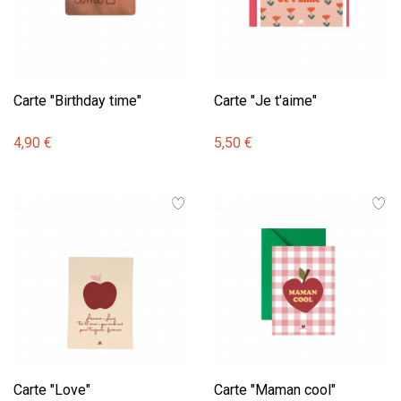
Carte "Birthday time"
Carte "Je t'aime"
4,90 €
5,50 €
Carte "Love"
Carte "Maman cool"