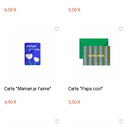
6,50 €
5,50 €
Carte "Maman je t'aime"
Carte "Papa cool"
4,90 €
5,50 €