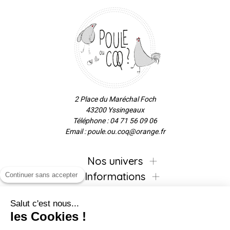
2 Place du Maréchal Foch
43200 Yssingeaux
Téléphone : 04 71 56 09 06
Email : poule.ou.coq@orange.fr
Nos univers
Informations
Continuer sans accepter
Salut c'est nous...
les Cookies !
Inscrivez-vous à la newsletter !