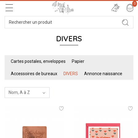
0
DIVERS
Cartes postales, enveloppes
Papier
Accessoires de bureaux
DIVERS
Annonce naissance