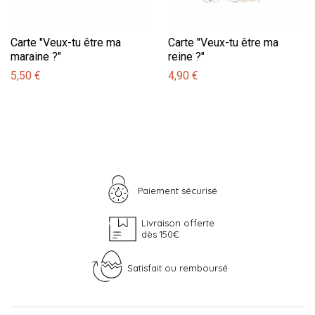
Carte "Veux-tu être ma
Carte "Veux-tu être ma
maraine ?"
reine ?"
5,50 €
4,90 €
Paiement sécurisé
Livraison offerte
dès 150€
Satisfait ou remboursé