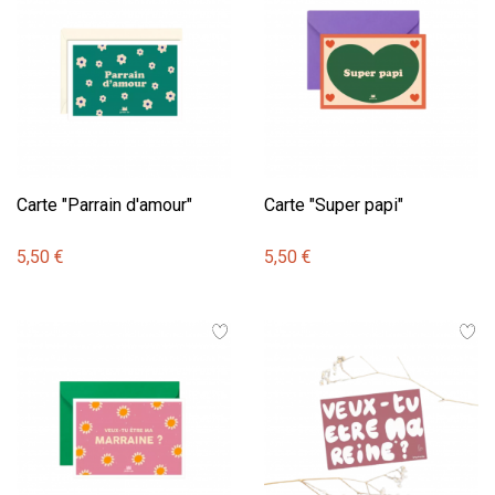
Carte "Parrain d'amour"
Carte "Super papi"
5,50 €
5,50 €