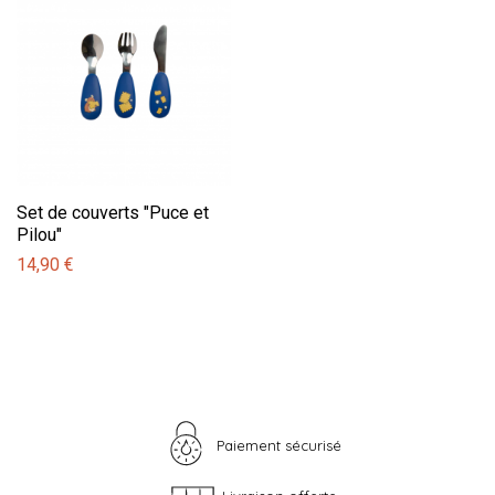
Set de couverts "Puce et
Pilou"
14,90 €
Paiement sécurisé