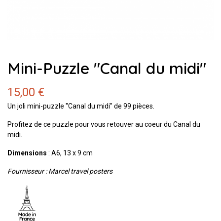
Mini-Puzzle "Canal du midi"
15,00 €
Un joli mini-puzzle "Canal du midi" de 99 pièces.
Profitez de ce puzzle pour vous retouver au coeur du Canal du
midi.
Dimensions
: A6, 13 x 9 cm
Fournisseur : Marcel travel posters