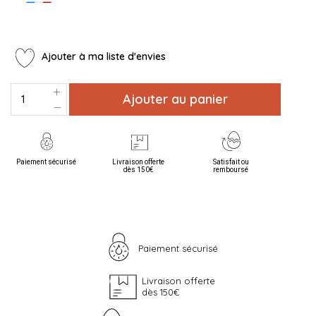
Ajouter à ma liste d'envies
Ajouter au panier
Paiement sécurisé
Livraison offerte
Satisfait ou
dès 150€
remboursé
Paiement sécurisé
Livraison offerte
dès 150€