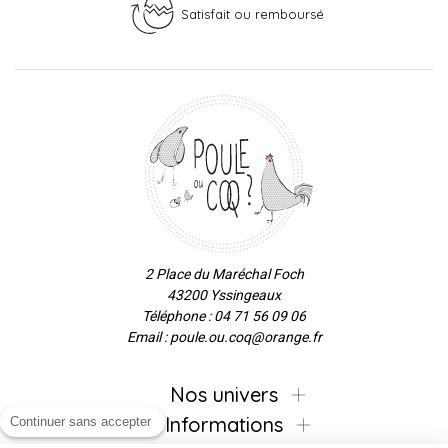
Satisfait ou remboursé
2 Place du Maréchal Foch
43200 Yssingeaux
Téléphone : 04 71 56 09 06
Email : poule.ou.coq@orange.fr
Nos univers
Informations
Continuer sans accepter