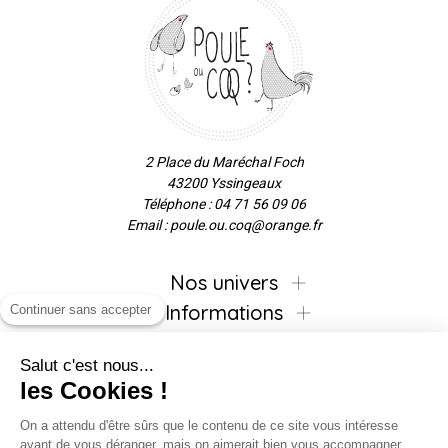
2 Place du Maréchal Foch
43200 Yssingeaux
Téléphone : 04 71 56 09 06
Email : poule.ou.coq@orange.fr
Nos univers
Informations
Continuer sans accepter
Salut c'est nous...
les Cookies !
Inscrivez-vous à la newsletter !
On a attendu d'être sûrs que le contenu de ce site vous intéresse
avant de vous déranger, mais on aimerait bien vous accompagner