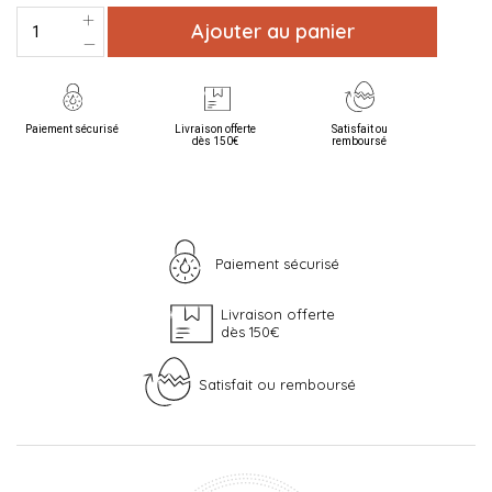
Ajouter au panier
Paiement sécurisé
Livraison offerte
Satisfait ou
dès 150€
remboursé
Paiement sécurisé
Livraison offerte
dès 150€
Satisfait ou remboursé