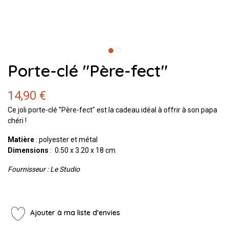
Porte-clé "Père-fect"
14,90 €
Ce joli porte-clé "Père-fect" est la cadeau idéal à offrir à son papa
chéri !
Matière
: polyester et métal
Dimensions
: 0.50 x 3.20 x 18 cm
Fournisseur : Le Studio
Ajouter à ma liste d'envies