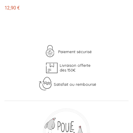
12,90 €
Paiement sécurisé
Livraison offerte
dès 150€
Satisfait ou remboursé