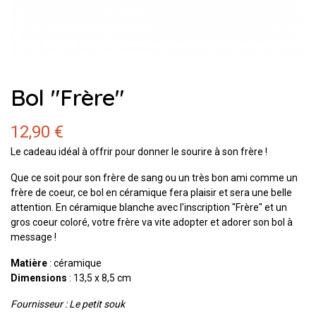
Bol "Frère"
12,90 €
Le cadeau idéal à offrir pour donner le sourire à son frère !
Que ce soit pour son frère de sang ou un très bon ami comme un
frère de coeur, ce bol en céramique fera plaisir et sera une belle
attention. En céramique blanche avec l'inscription "Frère" et un
gros coeur coloré, votre frère va vite adopter et adorer son bol à
message !
Matière
: céramique
Dimensions
: 13,5 x 8,5 cm
Fournisseur : Le petit souk