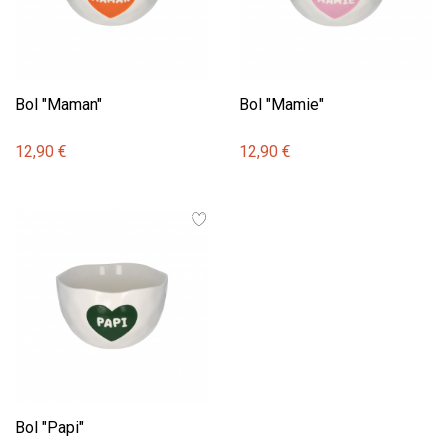
Bol "Maman"
Bol "Mamie"
12,90 €
12,90 €
Bol "Papi"