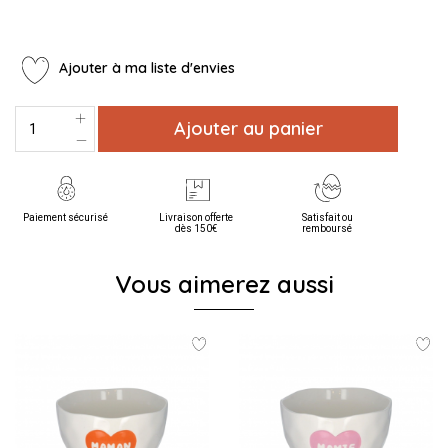
Ajouter à ma liste d'envies
Ajouter au panier
Paiement sécurisé
Livraison offerte
Satisfait ou
dès 150€
remboursé
Vous aimerez aussi