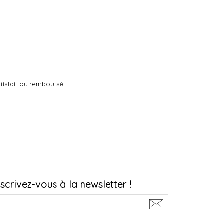
tisfait ou remboursé
nscrivez-vous à la newsletter !