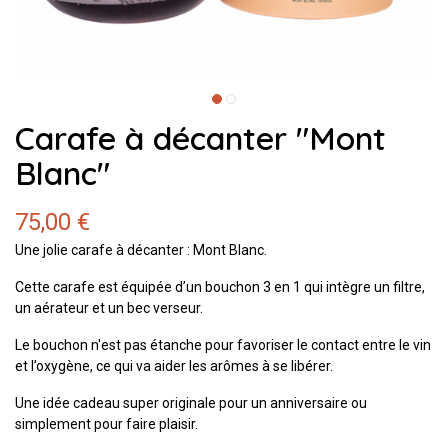
Carafe à décanter "Mont
Blanc"
75,00 €
Une jolie carafe à décanter : Mont Blanc.
Cette carafe est équipée d’un bouchon 3 en 1 qui intègre un filtre,
un aérateur et un bec verseur.
Le bouchon n'est pas étanche pour favoriser le contact entre le vin
et l’oxygène, ce qui va aider les arômes à se libérer.
Une idée cadeau super originale pour un anniversaire ou
simplement pour faire plaisir.