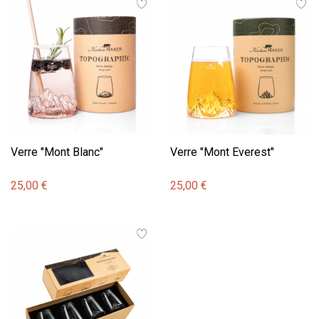
Verre "Mont Blanc"
Verre "Mont Everest"
25,00 €
25,00 €