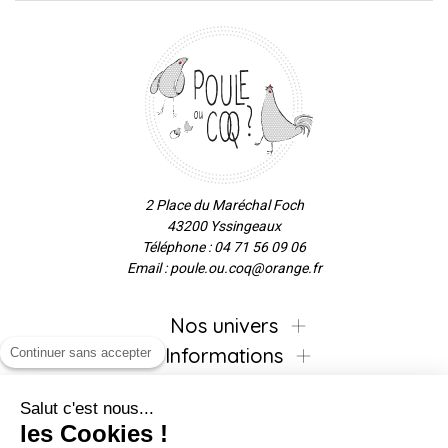
2 Place du Maréchal Foch
43200 Yssingeaux
Téléphone : 04 71 56 09 06
Email : poule.ou.coq@orange.fr
Nos univers
Informations
Continuer sans accepter
Salut c'est nous...
les Cookies !