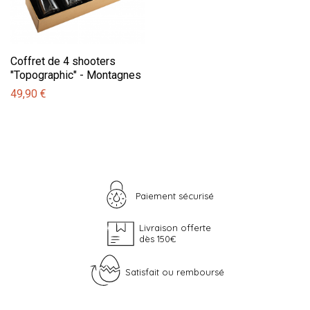
Coffret de 4 shooters
"Topographic" - Montagnes
49,90 €
Paiement sécurisé
Livraison offerte
dès 150€
Satisfait ou remboursé