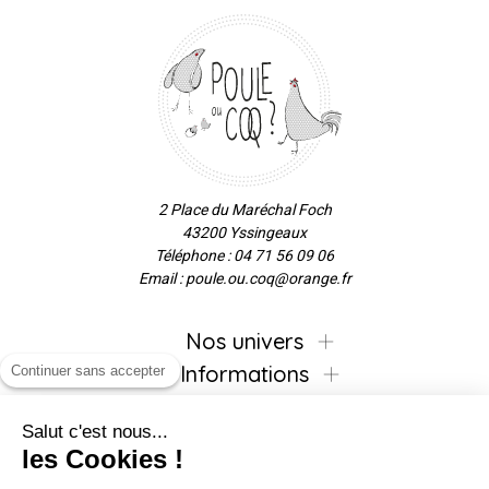
2 Place du Maréchal Foch
43200 Yssingeaux
Téléphone : 04 71 56 09 06
Email : poule.ou.coq@orange.fr
Nos univers
Informations
Continuer sans accepter
Salut c'est nous...
les Cookies !
Inscrivez-vous à la newsletter !