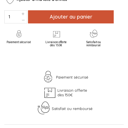
Ajouter au panier
Paiement sécurisé
Livraison offerte
Satisfait ou
dès 150€
remboursé
Paiement sécurisé
Livraison offerte
dès 150€
Satisfait ou remboursé