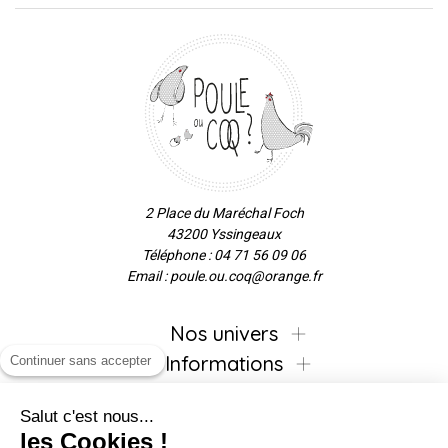
2 Place du Maréchal Foch
43200 Yssingeaux
Téléphone : 04 71 56 09 06
Email : poule.ou.coq@orange.fr
Nos univers
Informations
Continuer sans accepter
Salut c'est nous...
les Cookies !