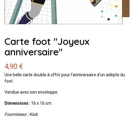
Carte foot "Joyeux
anniversaire"
4,90 €
Une belle carte double à offrir pour l'anniversaire d'un adèpte du
foot.
Vendue avec son enveloppe.
Dimensions
: 16 x 16 cm
Fournisseur : Kiub