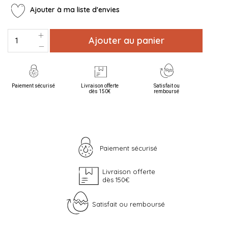
Ajouter à ma liste d'envies
Ajouter au panier
Paiement sécurisé
Livraison offerte
Satisfait ou
dès 150€
remboursé
Paiement sécurisé
Livraison offerte
dès 150€
Satisfait ou remboursé