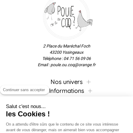
2 Place du Maréchal Foch
43200 Yssingeaux
Téléphone : 04 71 56 09 06
Email : poule.ou.coq@orange.fr
Nos univers
Informations
Continuer sans accepter
Salut c'est nous...
les Cookies !
Inscrivez-vous à la newsletter !
On a attendu d'être sûrs que le contenu de ce site vous intéresse
avant de vous déranger, mais on aimerait bien vous accompagner