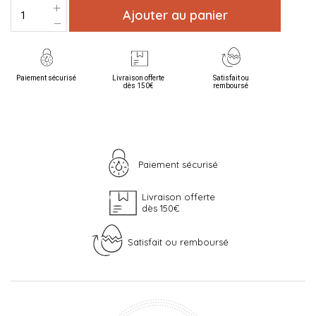
Ajouter au panier
Paiement sécurisé
Livraison offerte
Satisfait ou
dès 150€
remboursé
Paiement sécurisé
Livraison offerte
dès 150€
Satisfait ou remboursé