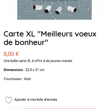
Carte XL "Meilleurs voeux
de bonheur"
8,00 €
Une belle carte XL à offrir à de jeunes mariés.
Dimensions
: 22,4 x 31 cm
Fournisseur : Kiub
Ajouter à ma liste d'envies