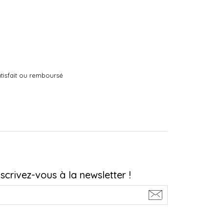
tisfait ou remboursé
nscrivez-vous à la newsletter !