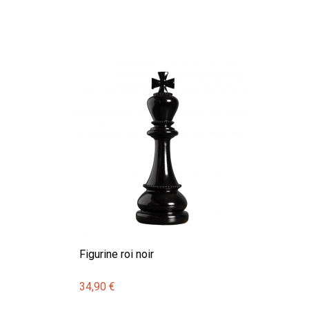
Figurine roi noir
34,90 €