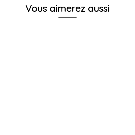
Vous aimerez aussi