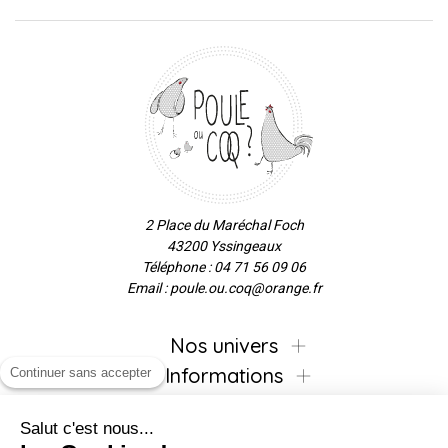
2 Place du Maréchal Foch
43200 Yssingeaux
Téléphone : 04 71 56 09 06
Email : poule.ou.coq@orange.fr
Nos univers
Informations
Continuer sans accepter
Salut c'est nous...