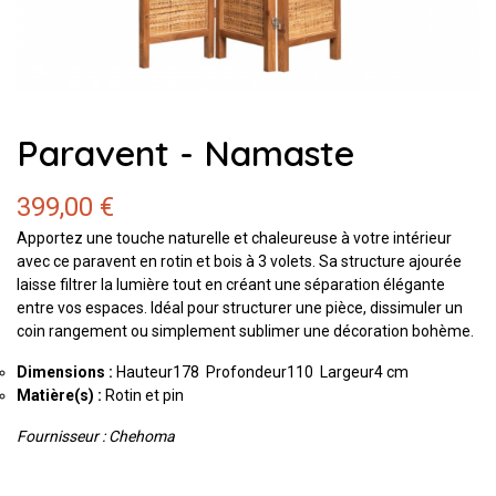
Paravent - Namaste
399,00 €
Apportez une touche naturelle et chaleureuse à votre intérieur
avec ce paravent en rotin et bois à 3 volets. Sa structure ajourée
laisse filtrer la lumière tout en créant une séparation élégante
entre vos espaces. Idéal pour structurer une pièce, dissimuler un
coin rangement ou simplement sublimer une décoration bohème.
Dimensions :
Hauteur178 Profondeur110 Largeur4 cm
Matière(s)
:
Rotin et pin
Fournisseur : Chehoma