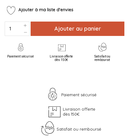
Ajouter à ma liste d'envies
Ajouter au panier
Paiement sécurisé
Livraison offerte
Satisfait ou
dès 150€
remboursé
Paiement sécurisé
Livraison offerte
dès 150€
Satisfait ou remboursé