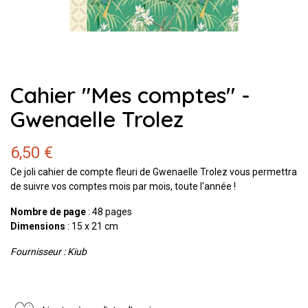
Cahier "Mes comptes" -
Gwenaelle Trolez
6,50 €
Ce joli cahier de compte fleuri de Gwenaelle Trolez vous permettra
de suivre vos comptes mois par mois, toute l'année !
Nombre de page
: 48 pages
Dimensions
: 15 x 21 cm
Fournisseur : Kiub