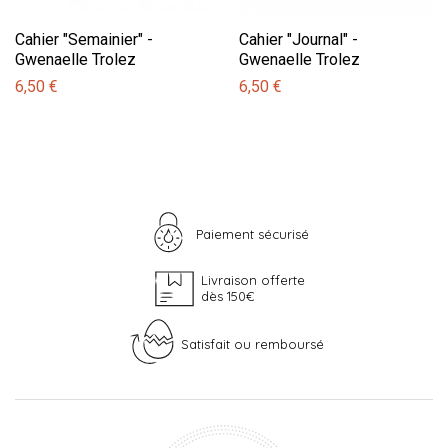
Cahier "Semainier" -
Cahier "Journal" -
Gwenaelle Trolez
Gwenaelle Trolez
6,50 €
6,50 €
Paiement sécurisé
Livraison offerte
dès 150€
Satisfait ou remboursé