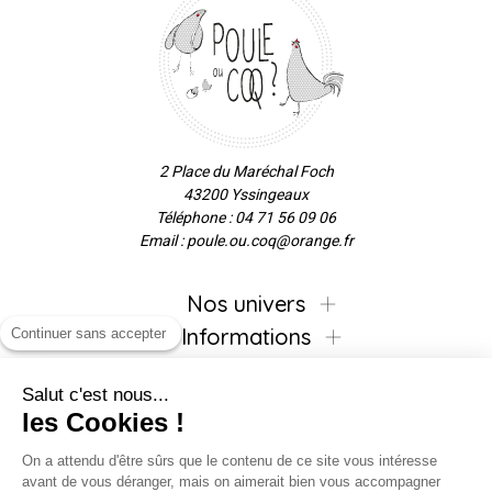
2 Place du Maréchal Foch
43200 Yssingeaux
Téléphone : 04 71 56 09 06
Email : poule.ou.coq@orange.fr
Nos univers
Informations
Continuer sans accepter
Salut c'est nous...
les Cookies !
Inscrivez-vous à la newsletter !
On a attendu d'être sûrs que le contenu de ce site vous intéresse
avant de vous déranger, mais on aimerait bien vous accompagner