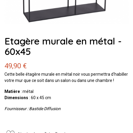
Etagère murale en métal -
60x45
49,90 €
Cette belle étagère murale en métal noir vous permettra d'habiller
votre mur que ce soit dans un salon ou dans une chambre !
Matière
: métal
Dimensions
: 60 x 45 cm
Fournisseur : Bastide Diffusion