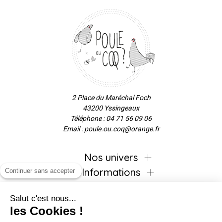
2 Place du Maréchal Foch
43200 Yssingeaux
Téléphone : 04 71 56 09 06
Email : poule.ou.coq@orange.fr
Nos univers
Informations
Continuer sans accepter
Salut c'est nous...
les Cookies !
Inscrivez-vous à la newsletter !