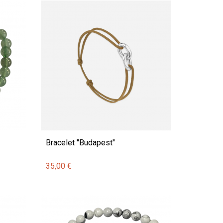
Bracelet "Budapest"
35,00 €