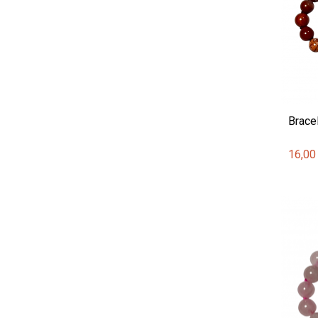
Brace
16,00