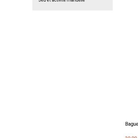
Bague