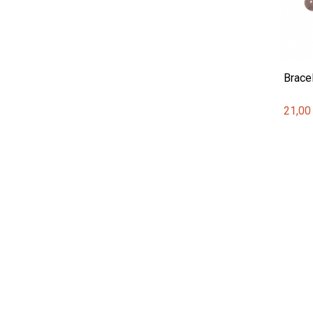
Brace
21,00