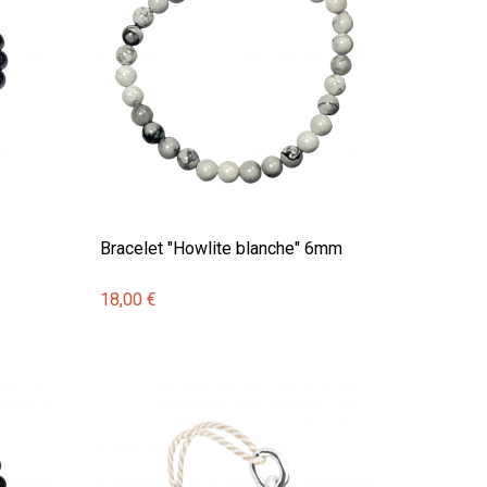
Bracelet "Howlite blanche" 6mm
18,00 €