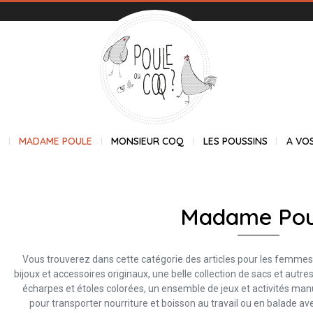
E
MADAME POULE
MONSIEUR COQ
LES POUSSINS
A VO
Madame Pou
Vous trouverez dans cette catégorie des articles pour les femmes, 
bijoux et accessoires originaux, une belle collection de sacs et autr
écharpes et étoles colorées, un ensemble de jeux et activités m
pour transporter nourriture et boisson au travail ou en balade av