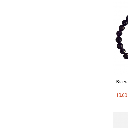
Brace
18,00