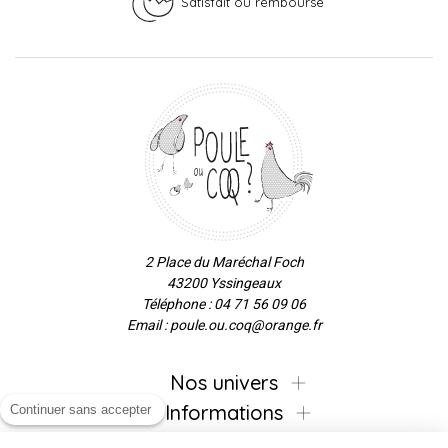
Satisfait ou remboursé
2 Place du Maréchal Foch
43200 Yssingeaux
Téléphone : 04 71 56 09 06
Email : poule.ou.coq@orange.fr
Nos univers
Informations
Continuer sans accepter