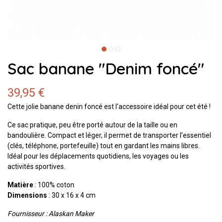
Sac banane "Denim foncé"
39,95 €
Cette jolie banane denin foncé est l'accessoire idéal pour cet été !
Ce sac pratique, peu être porté autour de la taille ou en
bandoulière. Compact et léger, il permet de transporter l’essentiel
(clés, téléphone, portefeuille) tout en gardant les mains libres.
Idéal pour les déplacements quotidiens, les voyages ou les
activités sportives.
Matière
: 100% coton
Dimensions
: 30 x 16 x 4 cm
Fournisseur : Alaskan Maker