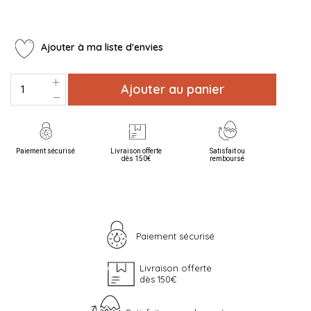
Ajouter à ma liste d'envies
Ajouter au panier
Paiement sécurisé
Livraison offerte
Satisfait ou
dès 150€
remboursé
Paiement sécurisé
Livraison offerte
dès 150€