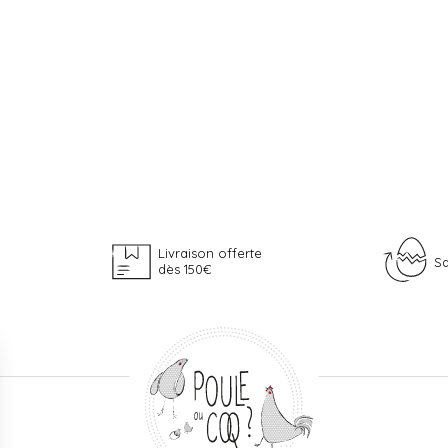
Livraison offerte
Sa
dès 150€