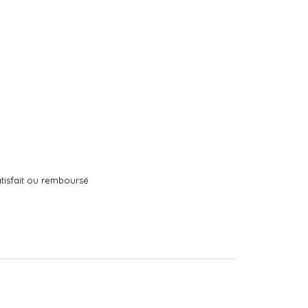
tisfait ou remboursé