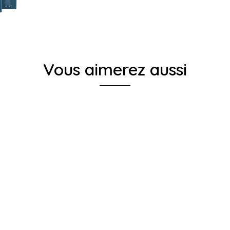
Vous aimerez aussi