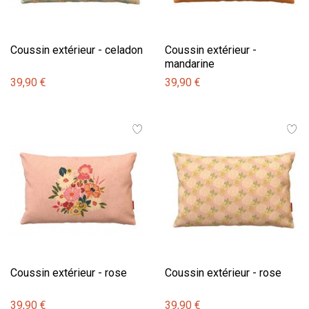
Coussin extérieur - celadon
Coussin extérieur -
mandarine
39,90 €
39,90 €
Coussin extérieur - rose
Coussin extérieur - rose
39,90 €
39,90 €