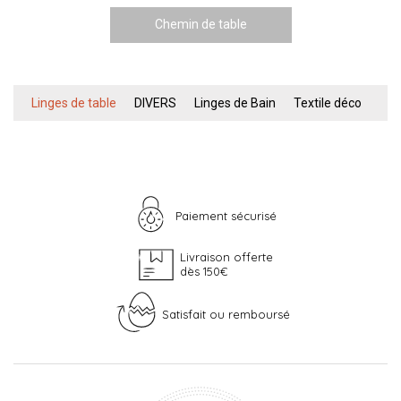
Chemin de table
Linges de table
DIVERS
Linges de Bain
Textile déco
Paiement sécurisé
Livraison offerte
dès 150€
Satisfait ou remboursé