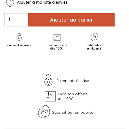
Ajouter à ma liste d'envies
Ajouter au panier
Paiement sécurisé
Livraison offerte
Satisfait ou
dès 150€
remboursé
Paiement sécurisé
Livraison offerte
dès 150€
Satisfait ou remboursé