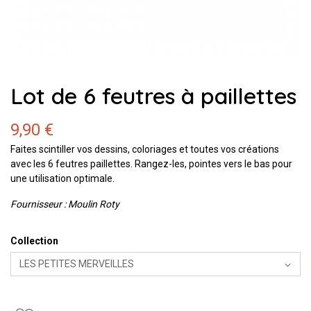
Lot de 6 feutres à paillettes
9,90 €
Faites scintiller vos dessins, coloriages et toutes vos créations
avec les 6 feutres paillettes. Rangez-les, pointes vers le bas pour
une utilisation optimale.
Fournisseur : Moulin Roty
Collection