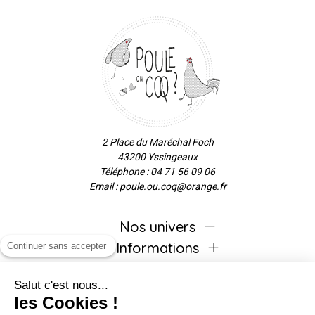
2 Place du Maréchal Foch
43200 Yssingeaux
Téléphone : 04 71 56 09 06
Email : poule.ou.coq@orange.fr
Nos univers
Informations
Continuer sans accepter
Salut c'est nous...
les Cookies !
Inscrivez-vous à la newsletter !