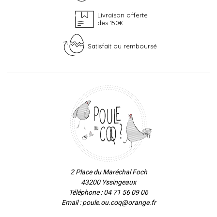
Livraison offerte
dès 150€
Satisfait ou remboursé
2 Place du Maréchal Foch
43200 Yssingeaux
Téléphone : 04 71 56 09 06
Email : poule.ou.coq@orange.fr