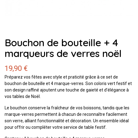
Bouchon de bouteille + 4
marqueurs de verres noël
19,90 €
Préparez vos fêtes avec style et praticité grâce à ce set de
bouchon de bouteille et 4 marque-verres. Son coloris vert festif et
son design raffiné ajoutent une touche de gaieté et d’élégance à
vos tables de Noël.
Le bouchon conserve la fraîcheur de vos boissons, tandis que les
marque-verres permettent à chacun de reconnaître facilement
son verre, alliant fonctionnalité et décoration. Un ensemble idéal
pour offrir ou compléter votre service de table festif.