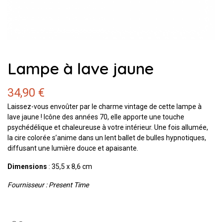
Lampe à lave jaune
34,90 €
Laissez-vous envoûter par le charme vintage de cette lampe à
lave jaune ! Icône des années 70, elle apporte une touche
psychédélique et chaleureuse à votre intérieur. Une fois allumée,
la cire colorée s’anime dans un lent ballet de bulles hypnotiques,
diffusant une lumière douce et apaisante.
Dimensions
: 35,5 x 8,6 cm
Fournisseur : Present Time