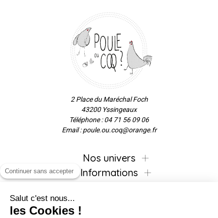
2 Place du Maréchal Foch
43200 Yssingeaux
Téléphone : 04 71 56 09 06
Email : poule.ou.coq@orange.fr
Nos univers
Informations
Continuer sans accepter
Salut c'est nous...
les Cookies !