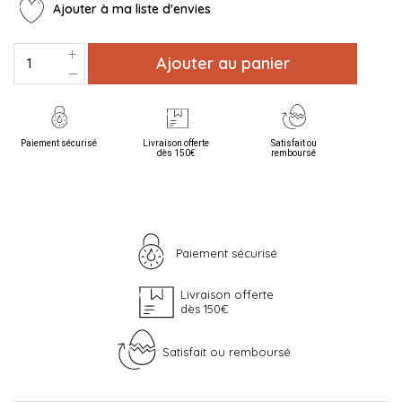
Ajouter à ma liste d'envies
Ajouter au panier
Paiement sécurisé
Livraison offerte
Satisfait ou
dès 150€
remboursé
Paiement sécurisé
Livraison offerte
dès 150€
Satisfait ou remboursé