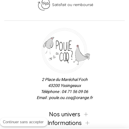
Satisfait ou remboursé
2 Place du Maréchal Foch
43200 Yssingeaux
Téléphone : 04 71 56 09 06
Email : poule.ou.coq@orange.fr
Nos univers
Informations
Continuer sans accepter