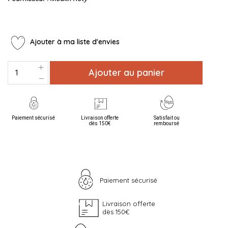
Ajouter à ma liste d'envies
Ajouter au panier
Paiement sécurisé
Livraison offerte
Satisfait ou
dès 150€
remboursé
Paiement sécurisé
Livraison offerte
dès 150€