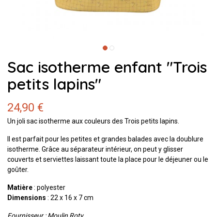
Sac isotherme enfant "Trois
petits lapins"
24,90 €
Un joli sac isotherme aux couleurs des Trois petits lapins.
Il est parfait pour les petites et grandes balades avec la doublure
isotherme. Grâce au séparateur intérieur, on peut y glisser
couverts et serviettes laissant toute la place pour le déjeuner ou le
goûter.
Matière
: polyester
Dimensions
: 22 x 16 x 7 cm
Fournisseur : Moulin Roty