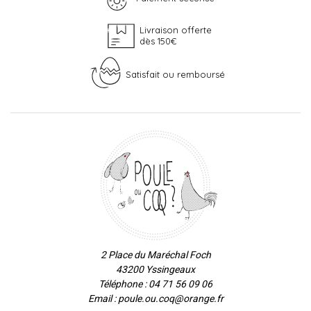
Livraison offerte
dès 150€
Satisfait ou remboursé
2 Place du Maréchal Foch
43200 Yssingeaux
Téléphone : 04 71 56 09 06
Email : poule.ou.coq@orange.fr