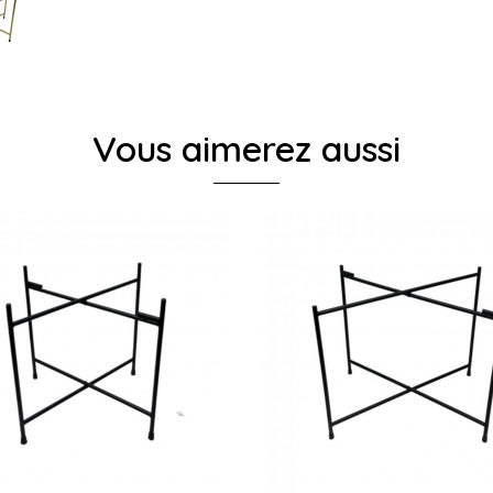
Vous aimerez aussi