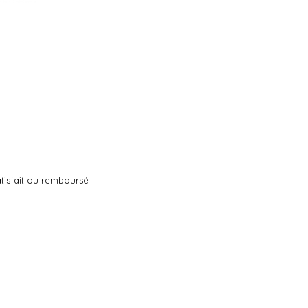
tisfait ou remboursé