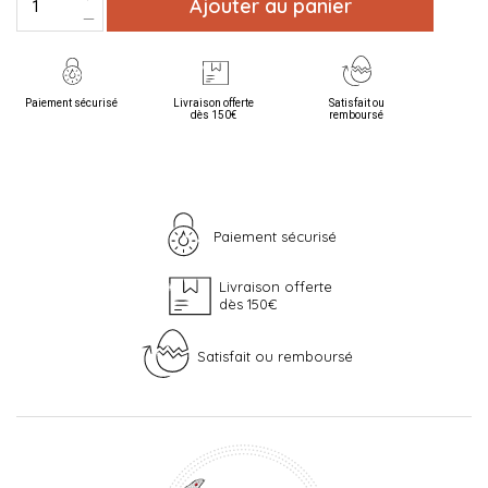
Ajouter au panier
Paiement sécurisé
Livraison offerte
Satisfait ou
dès 150€
remboursé
Paiement sécurisé
Livraison offerte
dès 150€
Satisfait ou remboursé