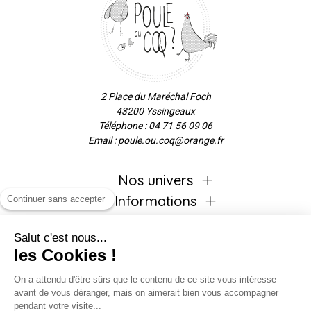
2 Place du Maréchal Foch
43200 Yssingeaux
Téléphone : 04 71 56 09 06
Email : poule.ou.coq@orange.fr
Nos univers
Informations
Continuer sans accepter
Salut c'est nous...
les Cookies !
Inscrivez-vous à la newsletter !
On a attendu d'être sûrs que le contenu de ce site vous intéresse
avant de vous déranger, mais on aimerait bien vous accompagner
pendant votre visite...