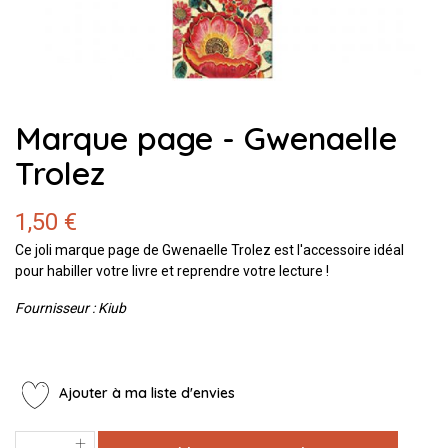
Marque page - Gwenaelle
Trolez
1,50 €
Ce joli marque page de Gwenaelle Trolez est l'accessoire idéal
pour habiller votre livre et reprendre votre lecture !
Fournisseur : Kiub
Ajouter à ma liste d'envies