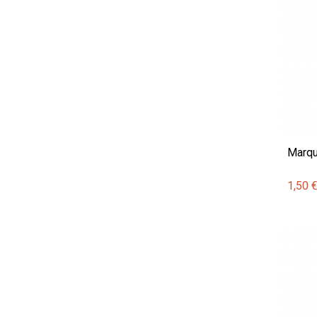
Marqu
1,50 