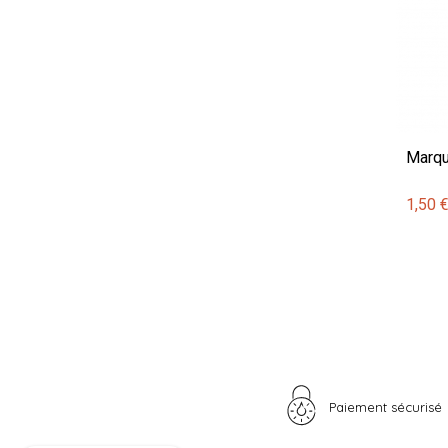
Marqu
1,50 
Paiement sécurisé