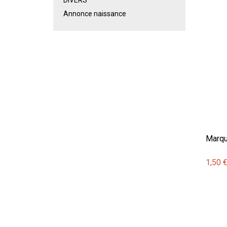
Annonce naissance
Marqu
1,50 