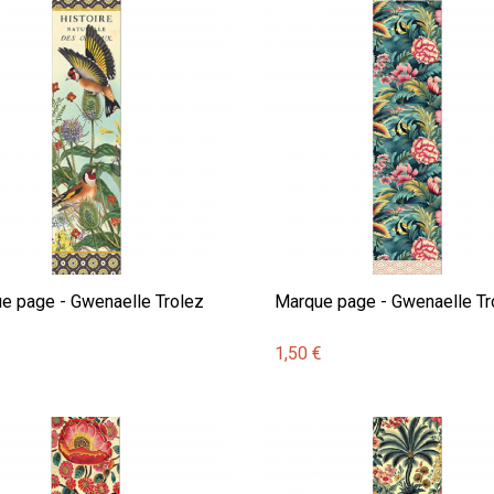
e page - Gwenaelle Trolez
Marque page - Gwenaelle Tr
€
1,50 €