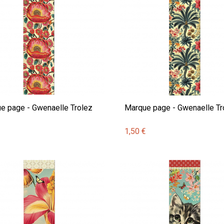
e page - Gwenaelle Trolez
Marque page - Gwenaelle Tr
€
1,50 €