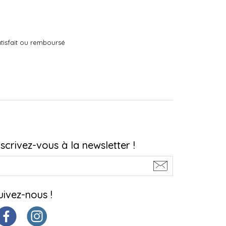
tisfait ou remboursé
nscrivez-vous à la newsletter !
uivez-nous !