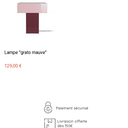
Lampe "grato mauve"
129,00 €
Paiement sécurisé
Livraison offerte
dès 150€