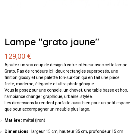
Lampe "grato jaune"
129,00 €
Ajoutez un vrai coup de design à votre intérieur avec cette lampe
Grato. Pas de rondeurs ici : deux rectangles superposés, une
finition glossy et une palette ton-sur-ton qui en fait une pièce
forte, moderne, élégante et ultra photogénique.
Vous la posez sur une console, un chevet, une table basse et hop,
l’ambiance change : graphique, urbaine, stylée.
Les dimensions la rendent parfaite aussi bien pour un petit espace
que pour accompagner un meuble plus large.
Matière
: métal (iron)
Dimensions
: largeur 15 cm, hauteur 35 cm, profondeur 15 cm