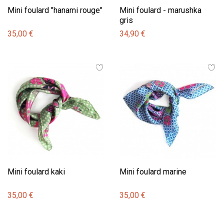
Mini foulard "hanami rouge"
Mini foulard - marushka
gris
35,00 €
34,90 €
Mini foulard kaki
Mini foulard marine
35,00 €
35,00 €