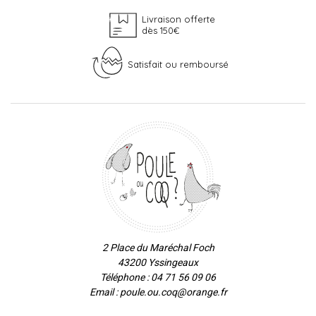
Livraison offerte
dès 150€
Satisfait ou remboursé
2 Place du Maréchal Foch
43200 Yssingeaux
Téléphone : 04 71 56 09 06
Email : poule.ou.coq@orange.fr