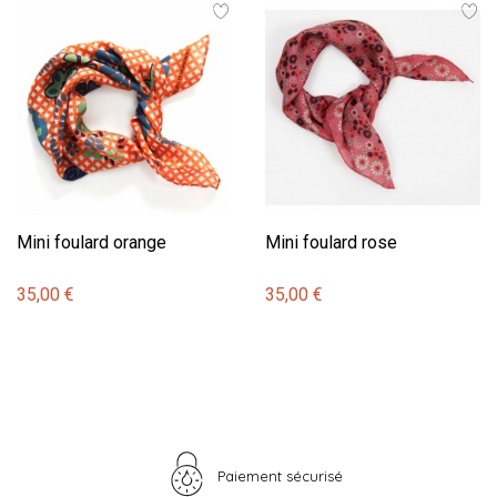
Mini foulard orange
Mini foulard rose
35,00 €
35,00 €
Paiement sécurisé