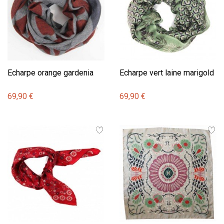
Echarpe orange gardenia
Echarpe vert laine marigold
69,90 €
69,90 €