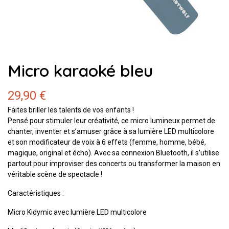
Micro karaoké bleu
29,90 €
Faites briller les talents de vos enfants !
Pensé pour stimuler leur créativité, ce micro lumineux permet de
chanter, inventer et s’amuser grâce à sa lumière LED multicolore
et son modificateur de voix à 6 effets (femme, homme, bébé,
magique, original et écho). Avec sa connexion Bluetooth, il s’utilise
partout pour improviser des concerts ou transformer la maison en
véritable scène de spectacle !
Caractéristiques :
Micro Kidymic avec lumière LED multicolore