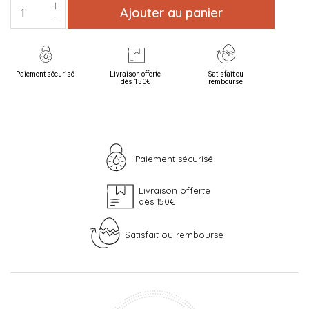
Ajouter au panier
Paiement sécurisé
Livraison offerte
Satisfait ou
dès 150€
remboursé
Paiement sécurisé
Livraison offerte
dès 150€
Satisfait ou remboursé