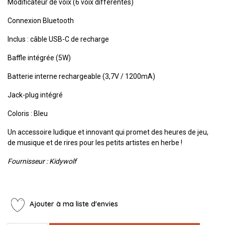
Modificateur de voix (6 voix différentes)
Connexion Bluetooth
Inclus : câble USB-C de recharge
Baffle intégrée (5W)
Batterie interne rechargeable (3,7V / 1200mA)
Jack-plug intégré
Coloris : Bleu
Un accessoire ludique et innovant qui promet des heures de jeu,
de musique et de rires pour les petits artistes en herbe !
Fournisseur : Kidywolf
Ajouter à ma liste d'envies