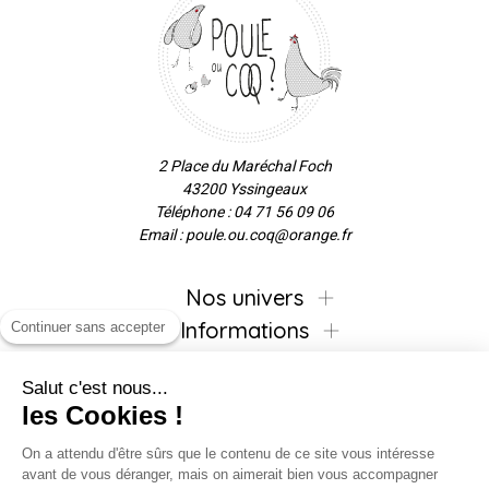
2 Place du Maréchal Foch
43200 Yssingeaux
Téléphone : 04 71 56 09 06
Email : poule.ou.coq@orange.fr
Nos univers
Informations
Continuer sans accepter
Salut c'est nous...
les Cookies !
Inscrivez-vous à la newsletter !
On a attendu d'être sûrs que le contenu de ce site vous intéresse
avant de vous déranger, mais on aimerait bien vous accompagner