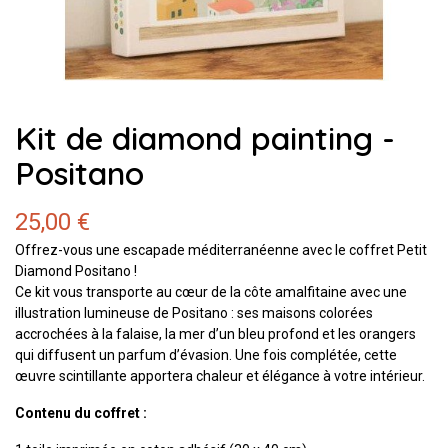
Kit de diamond painting -
Positano
25,00 €
Offrez-vous une escapade méditerranéenne avec le coffret Petit
Diamond Positano !
Ce kit vous transporte au cœur de la côte amalfitaine avec une
illustration lumineuse de Positano : ses maisons colorées
accrochées à la falaise, la mer d’un bleu profond et les orangers
qui diffusent un parfum d’évasion. Une fois complétée, cette
œuvre scintillante apportera chaleur et élégance à votre intérieur.
Contenu du coffret :