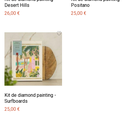
Desert Hills
Positano
26,00 €
25,00 €
Kit de diamond painting -
Surfboards
25,00 €