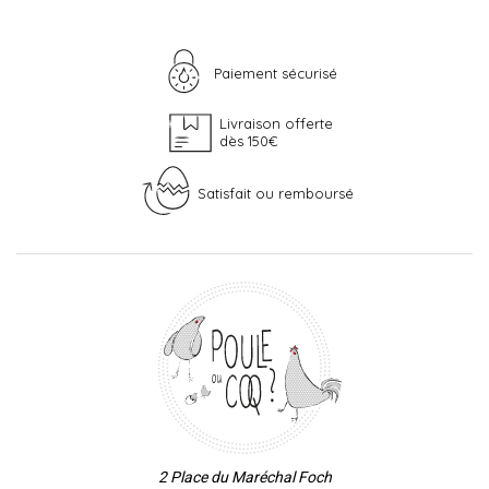
Paiement sécurisé
Livraison offerte
dès 150€
Satisfait ou remboursé
2 Place du Maréchal Foch