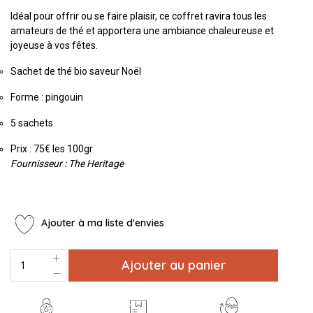
Idéal pour offrir ou se faire plaisir, ce coffret ravira tous les
amateurs de thé et apportera une ambiance chaleureuse et
joyeuse à vos fêtes.
Sachet de thé bio saveur Noël
Forme : pingouin
5 sachets
Prix : 75€ les 100gr
Fournisseur : The Heritage
Ajouter à ma liste d'envies
Ajouter au panier