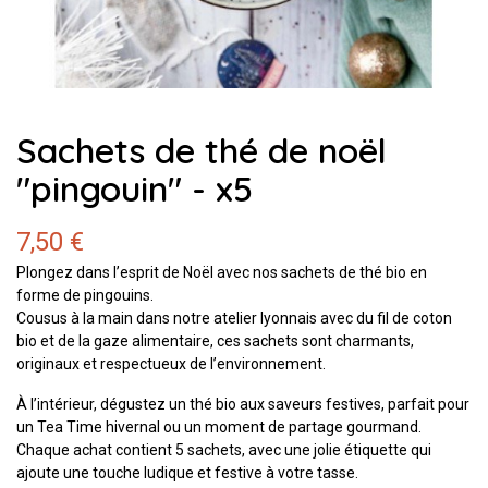
Sachets de thé de noël
"pingouin" - x5
7,50 €
Plongez dans l’esprit de Noël avec nos sachets de thé bio en
forme de pingouins.
Cousus à la main dans notre atelier lyonnais avec du fil de coton
bio et de la gaze alimentaire, ces sachets sont charmants,
originaux et respectueux de l’environnement.
À l’intérieur, dégustez un thé bio aux saveurs festives, parfait pour
un Tea Time hivernal ou un moment de partage gourmand.
Chaque achat contient 5 sachets, avec une jolie étiquette qui
ajoute une touche ludique et festive à votre tasse.