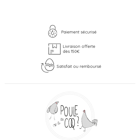
Paiement sécurisé
Livraison offerte
dès 150€
Satisfait ou remboursé