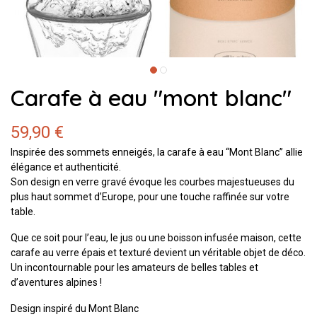
Carafe à eau "mont blanc"
59,90 €
Inspirée des sommets enneigés, la carafe à eau “Mont Blanc” allie
élégance et authenticité.
Son design en verre gravé évoque les courbes majestueuses du
plus haut sommet d’Europe, pour une touche raffinée sur votre
table.
Que ce soit pour l’eau, le jus ou une boisson infusée maison, cette
carafe au verre épais et texturé devient un véritable objet de déco.
Un incontournable pour les amateurs de belles tables et
d’aventures alpines !
Design inspiré du Mont Blanc