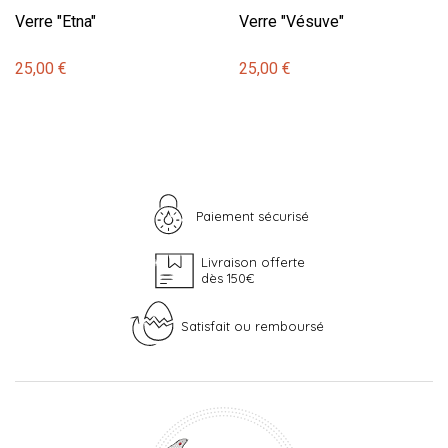
Verre "Etna"
Verre "Vésuve"
25,00 €
25,00 €
Paiement sécurisé
Livraison offerte
dès 150€
Satisfait ou remboursé