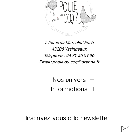
2 Place du Maréchal Foch
43200 Yssingeaux
Téléphone : 04 71 56 09 06
Email : poule.ou.coq@orange.fr
Nos univers
Informations
Inscrivez-vous à la newsletter !