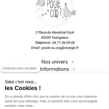
2 Place du Maréchal Foch
43200 Yssingeaux
Téléphone : 04 71 56 09 06
Email : poule.ou.coq@orange.fr
Nos univers
Informations
Continuer sans accepter
Salut c'est nous...
les Cookies !
Inscrivez-vous à la newsletter !
On a attendu d'être sûrs que le contenu de ce site vous intéresse
avant de vous déranger, mais on aimerait bien vous accompagner
pendant votre visite...