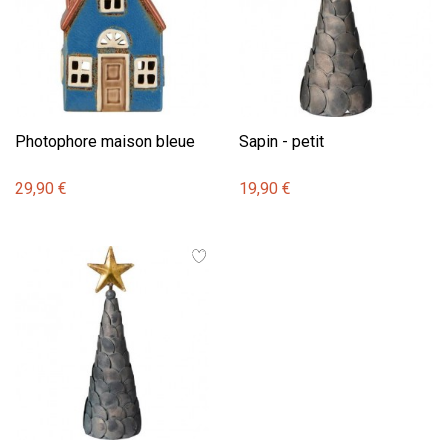
Photophore maison bleue
Sapin - petit
29,90 €
19,90 €