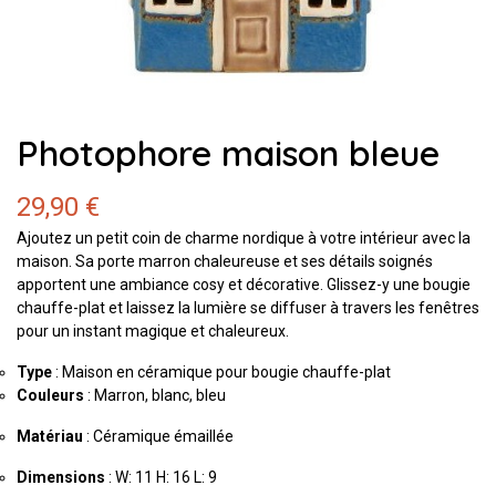
Photophore maison bleue
29,90 €
Ajoutez un petit coin de charme nordique à votre intérieur avec la
maison. Sa porte marron chaleureuse et ses détails soignés
apportent une ambiance cosy et décorative. Glissez-y une bougie
chauffe-plat et laissez la lumière se diffuser à travers les fenêtres
pour un instant magique et chaleureux.
Type
: Maison en céramique pour bougie chauffe-plat
Couleurs
: Marron, blanc, bleu
Matériau
: Céramique émaillée
Dimensions
: W: 11 H: 16 L: 9