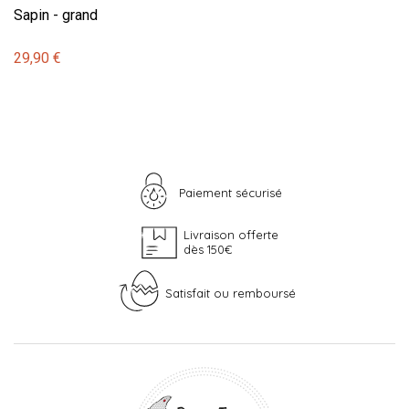
Sapin - grand
29,90 €
Paiement sécurisé
Livraison offerte
dès 150€
Satisfait ou remboursé