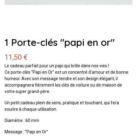
1 Porte-clés "papi en or"
11,50 €
Le cadeau parfait pour un papi qui brille dans nos vies !
Ce porte-clés “Papi en Or” est un concentré d’amour et de bonne
humeur. Avec son message tendre et son design élégant, il
accompagnera fièrement les clés de voiture ou de maison de
votre super grand-père.
Un petit cadeau plein de sens, pratique et touchant, qui fera
sourire à chaque utilisation.
Diamètre : 60 mm
Message : “Papi en Or”