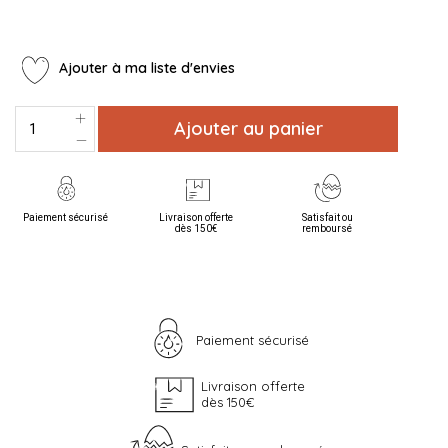
Ajouter à ma liste d'envies
Ajouter au panier
Paiement sécurisé
Livraison offerte
Satisfait ou
dès 150€
remboursé
Paiement sécurisé
Livraison offerte
dès 150€