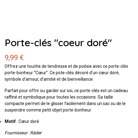
Porte-clés "coeur doré"
9,99 €
Offrez une touche de tendresse et de poésie avec ce porte-clés
porte-bonheur “Cœur”. Ce pote-clés décoré d’un cœur doré,
symbole d’amour, d’amitié et de bienveillance.
Parfait pour offrir ou garder sur soi, ce porte-clés est un cadeau
raffiné et symbolique pour toutes les occasions. Sa taille
compacte permet de le glisser facilement dans un sac ou de le
suspendre comme petit objet porte-bonheur.
Motif
: Cœur doré
Fournisseur : Räder