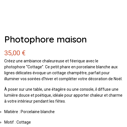
Photophore maison
35,00 €
Créez une ambiance chaleureuse et féerique avec le
photophore “Cottage”. Ce petit phare en porcelaine blanche aux
lignes délicates évoque un cottage champêtre, parfait pour
illuminer vos soirées d’hiver et compléter votre décoration de Noël.
À poser sur une table, une étagère ou une console, il diffuse une
lumière douce et poétique, idéale pour apporter chaleur et charme
à votre intérieur pendant les fêtes.
Matière : Porcelaine blanche
Motif : Cottage