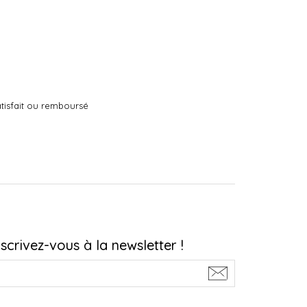
tisfait ou remboursé
nscrivez-vous à la newsletter !