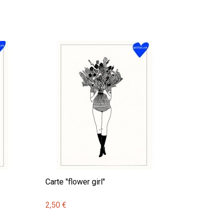
Carte "flower girl"
2,50 €