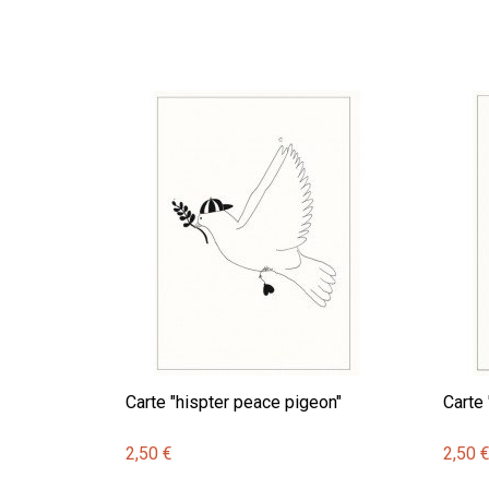
Carte "hispter peace pigeon"
Carte 
2,50 €
2,50 