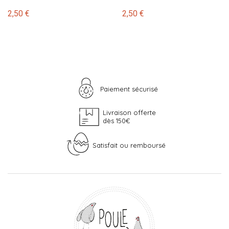
2,50 €
2,50 €
Paiement sécurisé
Livraison offerte
dès 150€
Satisfait ou remboursé