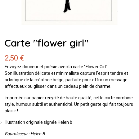
Carte "flower girl"
2,50 €
Envoyez douceur et poésie avec la carte "Flower Girl".
Son illustration délicate et minimaliste capture l’esprit tendre et
artistique de la créatrice belge, parfaite pour offrir un message
affectueux ou glisser dans un cadeau plein de charme.
Imprimée sur papier recyclé de haute qualité, cette carte combine
style, humour subtil et authenticité. Un petit geste qui fait toujours
plaisir !
Illustration originale signée Helen b
Fournisseur : Helen B