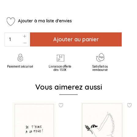
Ajouter à ma liste d'envies
Ajouter au panier
Paiement sécurisé
Livraison offerte
Satisfait ou
dès 150€
remboursé
Vous aimerez aussi