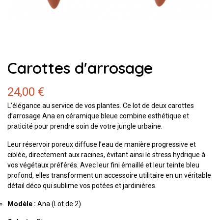
Carottes d'arrosage
24,00 €
L’élégance au service de vos plantes. Ce lot de deux carottes
d’arrosage Ana en céramique bleue combine esthétique et
praticité pour prendre soin de votre jungle urbaine.
Leur réservoir poreux diffuse l’eau de manière progressive et
ciblée, directement aux racines, évitant ainsi le stress hydrique à
vos végétaux préférés. Avec leur fini émaillé et leur teinte bleu
profond, elles transforment un accessoire utilitaire en un véritable
détail déco qui sublime vos potées et jardinières.
Modèle :
Ana (Lot de 2)