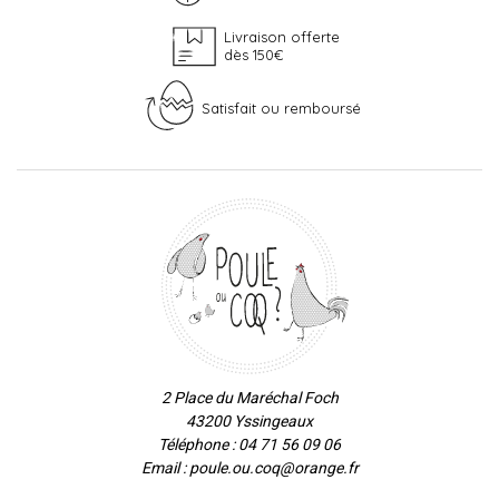
Livraison offerte
dès 150€
Satisfait ou remboursé
2 Place du Maréchal Foch
43200 Yssingeaux
Téléphone : 04 71 56 09 06
Email : poule.ou.coq@orange.fr